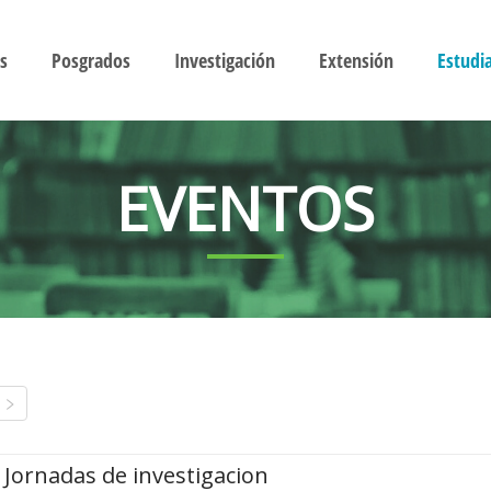
s
Posgrados
Investigación
Extensión
Estudi
EVENTOS
Jornadas de investigacion