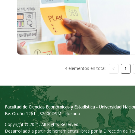
4 elementos en total:
1
Facultad de Ciencias Económicas y Estadística - Universidad Nacio
Bv. Oroño 1261 - S2000DSM - Rosario
Copyright © 2021. All Rights Reserved.
Desarrollado a partir de herramientas libres por la Dirección de T