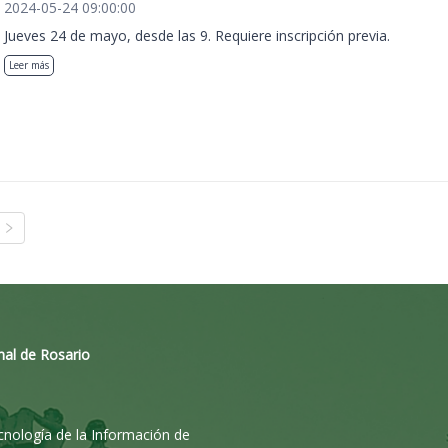
2024-05-24 09:00:00
Jueves 24 de mayo, desde las 9. Requiere inscripción previa.
Leer más
nal de Rosario
ecnología de la Información de