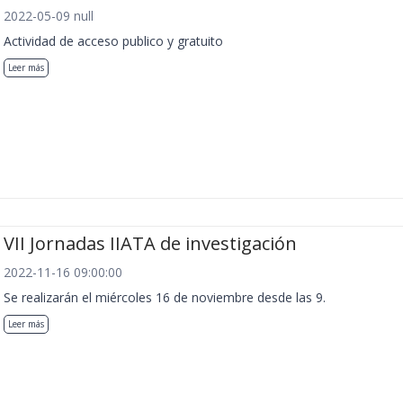
2022-05-09 null
Actividad de acceso publico y gratuito
Leer más
VII Jornadas IIATA de investigación
2022-11-16 09:00:00
Se realizarán el miércoles 16 de noviembre desde las 9.
Leer más