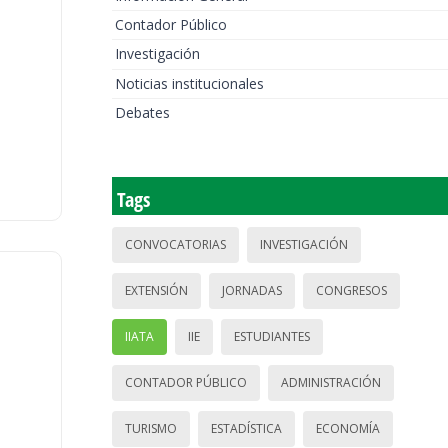
Contador Público
Investigación
Noticias institucionales
Debates
Tags
CONVOCATORIAS
INVESTIGACIÓN
EXTENSIÓN
JORNADAS
CONGRESOS
IIATA
IIE
ESTUDIANTES
CONTADOR PÚBLICO
ADMINISTRACIÓN
TURISMO
ESTADÍSTICA
ECONOMÍA