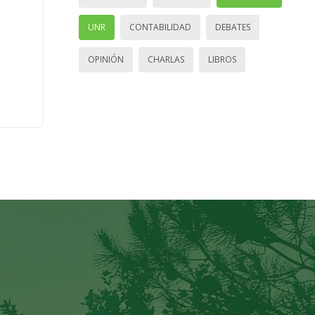
UNR
CONTABILIDAD
DEBATES
OPINIÓN
CHARLAS
LIBROS