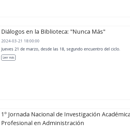
Diálogos en la Biblioteca: "Nunca Más"
2024-03-21 18:00:00
Jueves 21 de marzo, desde las 18, segundo encuentro del ciclo.
Leer más
1º Jornada Nacional de Investigación Académica
Profesional en Administración