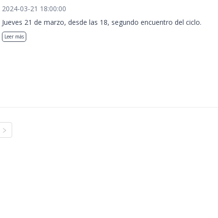
2024-03-21 18:00:00
Jueves 21 de marzo, desde las 18, segundo encuentro del ciclo.
Leer más