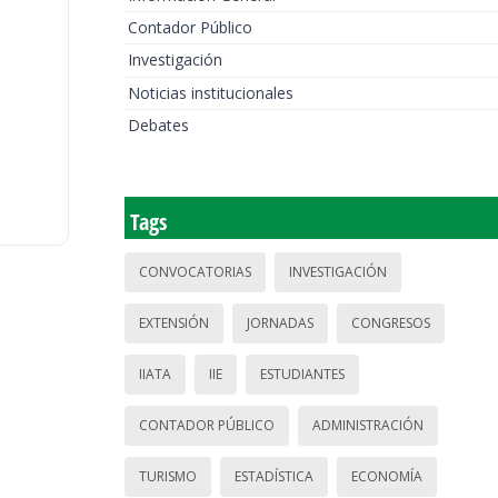
Contador Público
Investigación
Noticias institucionales
Debates
Tags
CONVOCATORIAS
INVESTIGACIÓN
EXTENSIÓN
JORNADAS
CONGRESOS
IIATA
IIE
ESTUDIANTES
CONTADOR PÚBLICO
ADMINISTRACIÓN
TURISMO
ESTADÍSTICA
ECONOMÍA