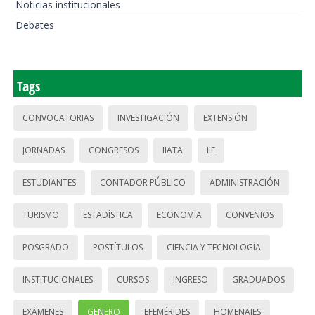
Noticias institucionales
Debates
Tags
CONVOCATORIAS
INVESTIGACIÓN
EXTENSIÓN
JORNADAS
CONGRESOS
IIATA
IIE
ESTUDIANTES
CONTADOR PÚBLICO
ADMINISTRACIÓN
TURISMO
ESTADÍSTICA
ECONOMÍA
CONVENIOS
POSGRADO
POSTÍTULOS
CIENCIA Y TECNOLOGÍA
INSTITUCIONALES
CURSOS
INGRESO
GRADUADOS
EXÁMENES
GÉNERO
EFEMÉRIDES
HOMENAJES