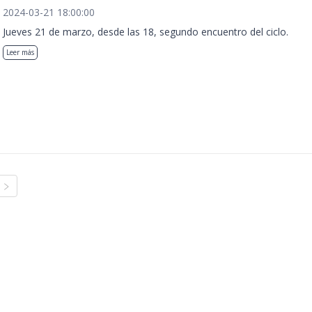
2024-03-21 18:00:00
Jueves 21 de marzo, desde las 18, segundo encuentro del ciclo.
Leer más