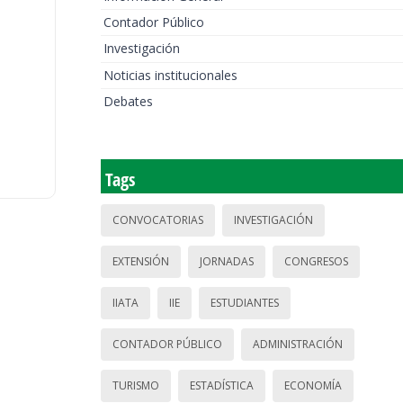
Contador Público
Investigación
Noticias institucionales
Debates
Tags
CONVOCATORIAS
INVESTIGACIÓN
EXTENSIÓN
JORNADAS
CONGRESOS
IIATA
IIE
ESTUDIANTES
CONTADOR PÚBLICO
ADMINISTRACIÓN
TURISMO
ESTADÍSTICA
ECONOMÍA