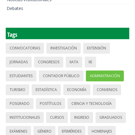
Debates
Tags
CONVOCATORIAS
INVESTIGACIÓN
EXTENSIÓN
JORNADAS
CONGRESOS
IIATA
IIE
ESTUDIANTES
CONTADOR PÚBLICO
ADMINISTRACIÓN
TURISMO
ESTADÍSTICA
ECONOMÍA
CONVENIOS
POSGRADO
POSTÍTULOS
CIENCIA Y TECNOLOGÍA
INSTITUCIONALES
CURSOS
INGRESO
GRADUADOS
EXÁMENES
GÉNERO
EFEMÉRIDES
HOMENAJES