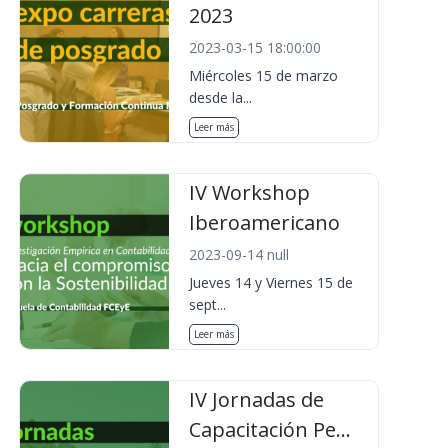
2023
2023-03-15 18:00:00
Miércoles 15 de marzo
desde la...
Leer más
IV Workshop
Iberoamericano
2023-09-14 null
Jueves 14 y Viernes 15 de
sept...
Leer más
IV Jornadas de
Capacitación Pe...