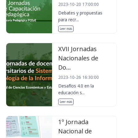
2023-10-20 17:00:00
Debates y propuestas
para recr...
Leer más
XVII Jornadas
Nacionales de
Do...
2023-10-26 16:30:00
Desafíos 4.0 en la
educación s...
Leer más
1º Jornada
Nacional de