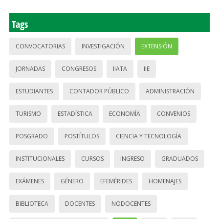
Tags
CONVOCATORIAS
INVESTIGACIÓN
EXTENSIÓN
JORNADAS
CONGRESOS
IIATA
IIE
ESTUDIANTES
CONTADOR PÚBLICO
ADMINISTRACIÓN
TURISMO
ESTADÍSTICA
ECONOMÍA
CONVENIOS
POSGRADO
POSTÍTULOS
CIENCIA Y TECNOLOGÍA
INSTITUCIONALES
CURSOS
INGRESO
GRADUADOS
EXÁMENES
GÉNERO
EFEMÉRIDES
HOMENAJES
BIBLIOTECA
DOCENTES
NODOCENTES