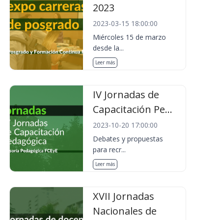
2023
2023-03-15 18:00:00
Miércoles 15 de marzo
desde la...
Leer más
IV Jornadas de
Capacitación Pe...
2023-10-20 17:00:00
Debates y propuestas
para recr...
Leer más
XVII Jornadas
Nacionales de