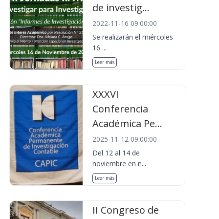
de investig...
2022-11-16 09:00:00
Se realizarán el miércoles
16 ...
Leer más
XXXVI
Conferencia
Académica Pe...
2025-11-12 09:00:00
Del 12 al 14 de
noviembre en n...
Leer más
II Congreso de