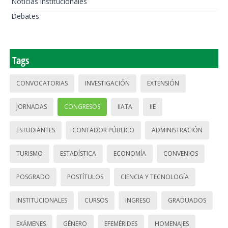
Noticias institucionales
Debates
Tags
CONVOCATORIAS
INVESTIGACIÓN
EXTENSIÓN
JORNADAS
CONGRESOS
IIATA
IIE
ESTUDIANTES
CONTADOR PÚBLICO
ADMINISTRACIÓN
TURISMO
ESTADÍSTICA
ECONOMÍA
CONVENIOS
POSGRADO
POSTÍTULOS
CIENCIA Y TECNOLOGÍA
INSTITUCIONALES
CURSOS
INGRESO
GRADUADOS
EXÁMENES
GÉNERO
EFEMÉRIDES
HOMENAJES