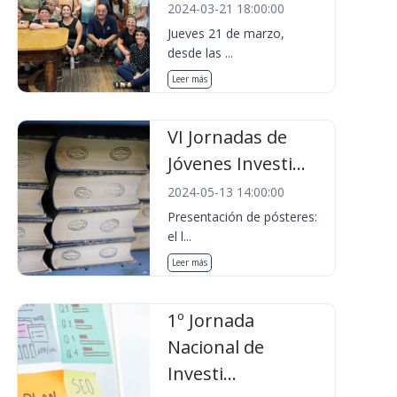
2024-03-21 18:00:00
Jueves 21 de marzo,
desde las ...
Leer más
VI Jornadas de
Jóvenes Investi...
2024-05-13 14:00:00
Presentación de pósteres:
el l...
Leer más
1º Jornada
Nacional de
Investi...