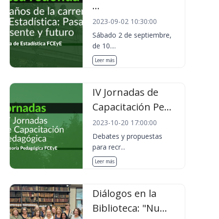
...
2023-09-02 10:30:00
Sábado 2 de septiembre,
de 10....
Leer más
IV Jornadas de
Capacitación Pe...
2023-10-20 17:00:00
Debates y propuestas
para recr...
Leer más
Diálogos en la
Biblioteca: "Nu...