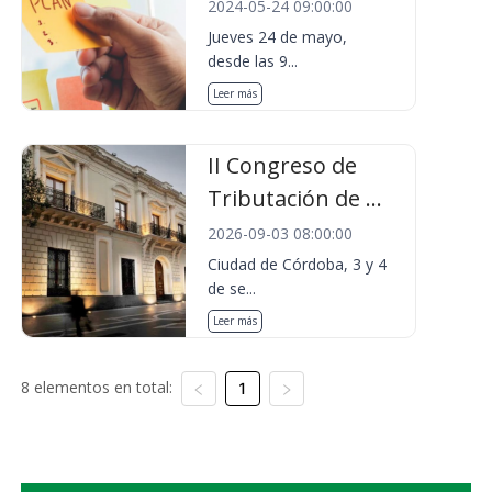
2024-05-24 09:00:00
Jueves 24 de mayo,
desde las 9...
Leer más
II Congreso de
Tributación de ...
2026-09-03 08:00:00
Ciudad de Córdoba, 3 y 4
de se...
Leer más
8 elementos en total:
1