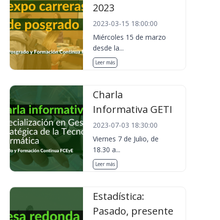
2023
2023-03-15 18:00:00
Miércoles 15 de marzo
desde la...
Leer más
Charla
Informativa GETI
2023-07-03 18:30:00
Viernes 7 de Julio, de
18.30 a...
Leer más
Estadística:
Pasado, presente