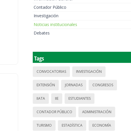
Contador Público
Investigación
Noticias institucionales
Debates
Tags
CONVOCATORIAS
INVESTIGACIÓN
EXTENSIÓN
JORNADAS
CONGRESOS
IIATA
IIE
ESTUDIANTES
CONTADOR PÚBLICO
ADMINISTRACIÓN
TURISMO
ESTADÍSTICA
ECONOMÍA