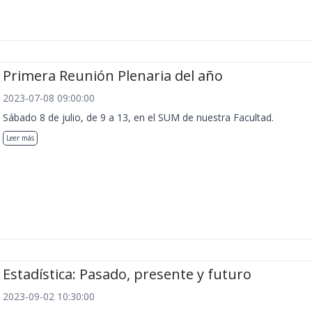
Primera Reunión Plenaria del año
2023-07-08 09:00:00
Sábado 8 de julio, de 9 a 13, en el SUM de nuestra Facultad.
Leer más
Estadística: Pasado, presente y futuro
2023-09-02 10:30:00