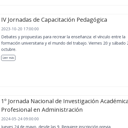
IV Jornadas de Capacitación Pedagógica
2023-10-20 17:00:00
Debates y propuestas para recrear la enseñanza: el vínculo entre la
formación universitaria y el mundo del trabajo. Viernes 20 y sábado 
octubre.
Leer más
1º Jornada Nacional de Investigación Académica
Profesional en Administración
2024-05-24 09:00:00
Jueves 24 de mayo, desde las 9. Requiere inscripción previa.