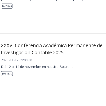
Leer más
XXXVI Conferencia Académica Permanente de
Investigación Contable 2025
2025-11-12 09:00:00
Del 12 al 14 de noviembre en nuestra Facultad.
Leer más