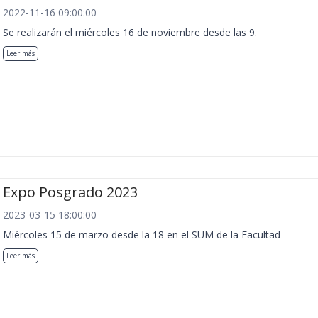
2022-11-16 09:00:00
Se realizarán el miércoles 16 de noviembre desde las 9.
Leer más
Expo Posgrado 2023
2023-03-15 18:00:00
Miércoles 15 de marzo desde la 18 en el SUM de la Facultad
Leer más