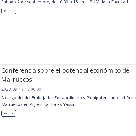
Sábado 2 de septiembre, de 10.30 a 15 en el SUM de la Facultad.
Leer más
Conferencia sobre el potencial económico de
Marruecos
2023-09-19 18:00:00
A cargo del del Embajador Extraordinario y Plenipotenciario del Rein
Marruecos en Argentina, Fares Yassir
Leer más