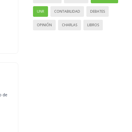
UNR
CONTABILIDAD
DEBATES
OPINIÓN
CHARLAS
LIBROS
o de