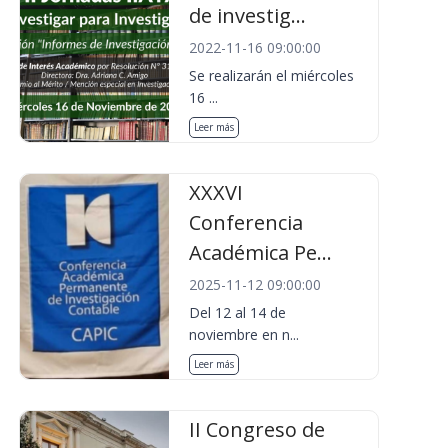
de investig...
2022-11-16 09:00:00
Se realizarán el miércoles
16 ...
Leer más
XXXVI
Conferencia
Académica Pe...
2025-11-12 09:00:00
Del 12 al 14 de
noviembre en n...
Leer más
II Congreso de