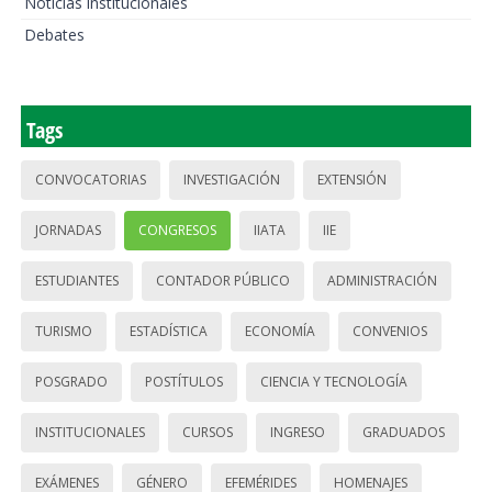
Noticias institucionales
Debates
Tags
CONVOCATORIAS
INVESTIGACIÓN
EXTENSIÓN
JORNADAS
CONGRESOS
IIATA
IIE
ESTUDIANTES
CONTADOR PÚBLICO
ADMINISTRACIÓN
TURISMO
ESTADÍSTICA
ECONOMÍA
CONVENIOS
POSGRADO
POSTÍTULOS
CIENCIA Y TECNOLOGÍA
INSTITUCIONALES
CURSOS
INGRESO
GRADUADOS
EXÁMENES
GÉNERO
EFEMÉRIDES
HOMENAJES