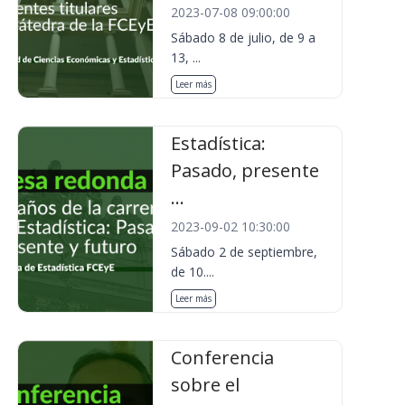
2023-07-08 09:00:00
Sábado 8 de julio, de 9 a
13, ...
Leer más
Estadística:
Pasado, presente
...
2023-09-02 10:30:00
Sábado 2 de septiembre,
de 10....
Leer más
Conferencia
sobre el