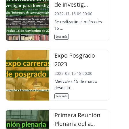
de investig...
2022-11-16 09:00:00
Se realizarán el miércoles
16 ...
Leer más
Expo Posgrado
2023
2023-03-15 18:00:00
Miércoles 15 de marzo
desde la...
Leer más
Primera Reunión
Plenaria del a...