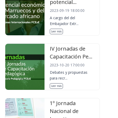
potencial...
2023-09-19 18:00:00
A cargo del del
Embajador Extr...
Leer más
IV Jornadas de
Capacitación Pe...
2023-10-20 17:00:00
Debates y propuestas
para recr...
Leer más
1º Jornada
Nacional de