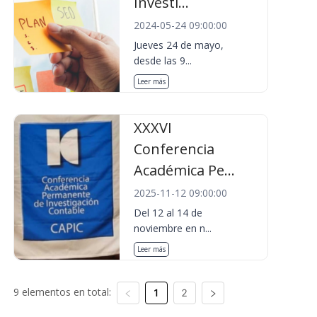
Investi...
2024-05-24 09:00:00
Jueves 24 de mayo,
desde las 9...
Leer más
XXXVI
Conferencia
Académica Pe...
2025-11-12 09:00:00
Del 12 al 14 de
noviembre en n...
Leer más
9 elementos en total:
1
2