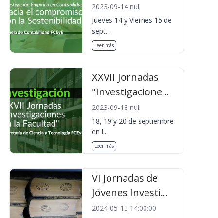
2023-09-14 null
Jueves 14 y Viernes 15 de
sept...
Leer más
XXVII Jornadas
"Investigacione...
2023-09-18 null
18, 19 y 20 de septiembre
en l...
Leer más
VI Jornadas de
Jóvenes Investi...
2024-05-13 14:00:00