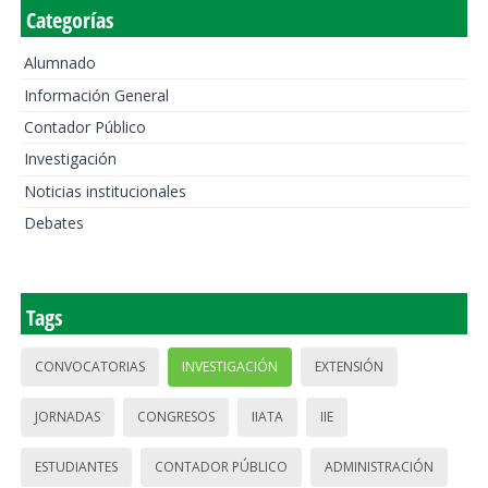
Categorías
Alumnado
Información General
Contador Público
Investigación
Noticias institucionales
Debates
Tags
CONVOCATORIAS
INVESTIGACIÓN
EXTENSIÓN
JORNADAS
CONGRESOS
IIATA
IIE
ESTUDIANTES
CONTADOR PÚBLICO
ADMINISTRACIÓN