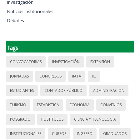
Investigación
Noticias institucionales
Debates
Tags
CONVOCATORIAS
INVESTIGACIÓN
EXTENSIÓN
JORNADAS
CONGRESOS
IIATA
IIE
ESTUDIANTES
CONTADOR PÚBLICO
ADMINISTRACIÓN
TURISMO
ESTADÍSTICA
ECONOMÍA
CONVENIOS
POSGRADO
POSTÍTULOS
CIENCIA Y TECNOLOGÍA
INSTITUCIONALES
CURSOS
INGRESO
GRADUADOS