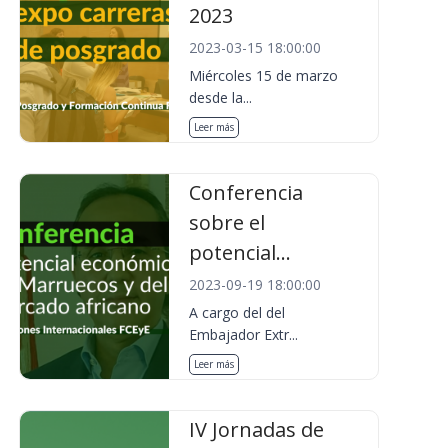
2023
2023-03-15 18:00:00
Miércoles 15 de marzo
desde la...
Leer más
Conferencia
sobre el
potencial...
2023-09-19 18:00:00
A cargo del del
Embajador Extr...
Leer más
IV Jornadas de