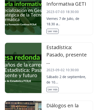
Informativa GETI
2023-07-03 18:30:00
Viernes 7 de Julio, de
18.30 a...
Leer más
Estadística:
Pasado, presente
...
2023-09-02 10:30:00
Sábado 2 de septiembre,
de 10....
Leer más
Diálogos en la