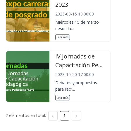
2023
2023-03-15 18:00:00
Miércoles 15 de marzo
desde la...
Leer más
IV Jornadas de
Capacitación Pe...
2023-10-20 17:00:00
Debates y propuestas
para recr...
Leer más
2 elementos en total:
1