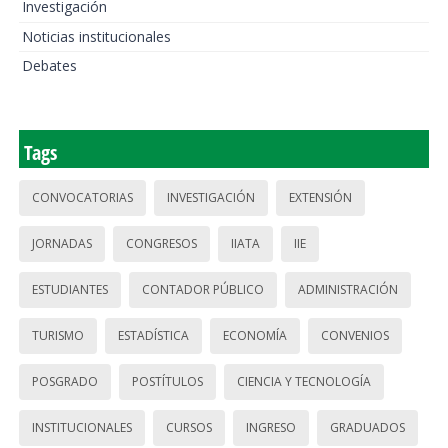
Investigación
Noticias institucionales
Debates
Tags
CONVOCATORIAS
INVESTIGACIÓN
EXTENSIÓN
JORNADAS
CONGRESOS
IIATA
IIE
ESTUDIANTES
CONTADOR PÚBLICO
ADMINISTRACIÓN
TURISMO
ESTADÍSTICA
ECONOMÍA
CONVENIOS
POSGRADO
POSTÍTULOS
CIENCIA Y TECNOLOGÍA
INSTITUCIONALES
CURSOS
INGRESO
GRADUADOS