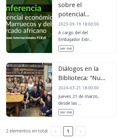
sobre el
potencial...
2023-09-19 18:00:00
A cargo del del
Embajador Extr...
Leer más
Diálogos en la
Biblioteca: "Nu...
2024-03-21 18:00:00
Jueves 21 de marzo,
desde las ...
Leer más
2 elementos en total:
1