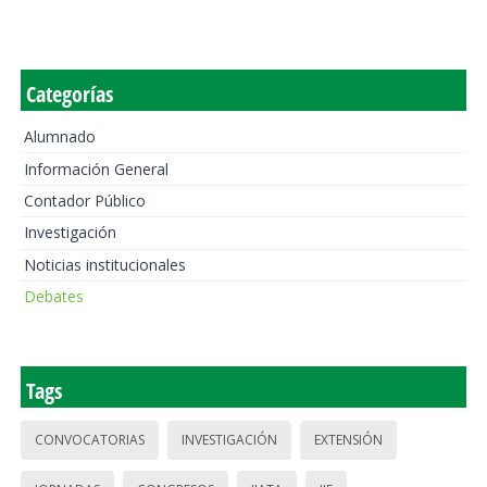
Categorías
Alumnado
Información General
Contador Público
Investigación
Noticias institucionales
Debates
Tags
CONVOCATORIAS
INVESTIGACIÓN
EXTENSIÓN