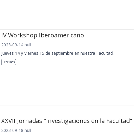
IV Workshop Iberoamericano
2023-09-14 null
Jueves 14 y Viernes 15 de septiembre en nuestra Facultad.
Leer más
XXVII Jornadas "Investigaciones en la Facultad"
2023-09-18 null