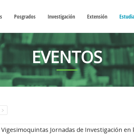
s
Posgrados
Investigación
Extensión
Estudi
EVENTOS
Vigesimoquintas Jornadas de Investigación en 