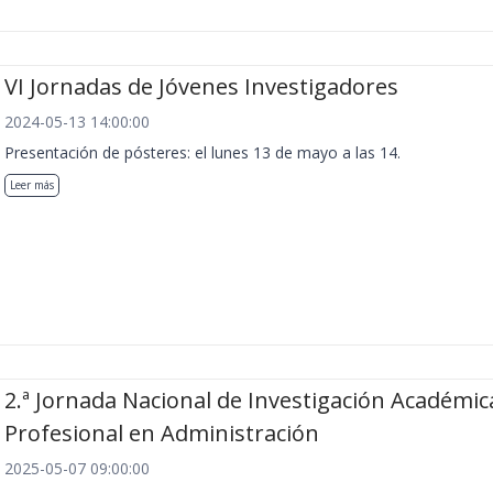
VI Jornadas de Jóvenes Investigadores
2024-05-13 14:00:00
Presentación de pósteres: el lunes 13 de mayo a las 14.
Leer más
2.ª Jornada Nacional de Investigación Académic
Profesional en Administración
2025-05-07 09:00:00