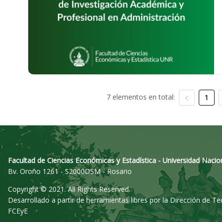
7 elementos en total:
1
Facultad de Ciencias Económicas y Estadística - Universidad Nacio
Bv. Oroño 1261 - S2000DSM - Rosario
Copyright © 2021. All Rights Reserved.
Desarrollado a partir de herramientas libres por la Dirección de T
FCEyE