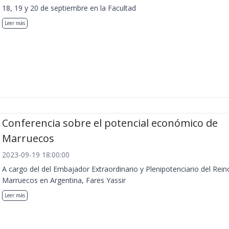
18, 19 y 20 de septiembre en la Facultad
Leer más
Conferencia sobre el potencial económico de
Marruecos
2023-09-19 18:00:00
A cargo del del Embajador Extraordinario y Plenipotenciario del Rein
Marruecos en Argentina, Fares Yassir
Leer más