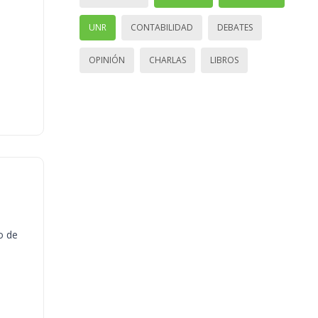
UNR
CONTABILIDAD
DEBATES
OPINIÓN
CHARLAS
LIBROS
o de