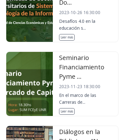
Do...
2023-10-26 16:30:00
Desafíos 4.0 en la
educación s...
Leer más
Seminario
Financiamiento
Pyme ...
2023-11-23 18:30:00
En el marco de las
Carreras de...
Leer más
Diálogos en la