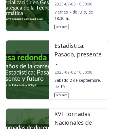
2023-07-03 18:30:00
Viernes 7 de Julio, de
18.30 a...
Leer más
Estadística:
Pasado, presente
...
2023-09-02 10:30:00
Sábado 2 de septiembre,
de 10....
Leer más
XVII Jornadas
Nacionales de