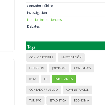
Contador Público
Investigación
Noticias institucionales
Debates
Tags
CONVOCATORIAS
INVESTIGACIÓN
EXTENSIÓN
JORNADAS
CONGRESOS
IIATA
IIE
ESTUDIANTES
CONTADOR PÚBLICO
ADMINISTRACIÓN
TURISMO
ESTADÍSTICA
ECONOMÍA