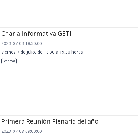
Charla Informativa GETI
2023-07-03 18:30:00
Viernes 7 de Julio, de 18.30 a 19.30 horas
Leer más
Primera Reunión Plenaria del año
2023-07-08 09:00:00