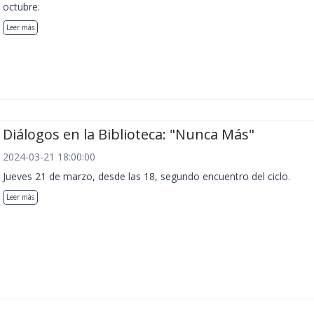
octubre.
Leer más
Diálogos en la Biblioteca: "Nunca Más"
2024-03-21 18:00:00
Jueves 21 de marzo, desde las 18, segundo encuentro del ciclo.
Leer más