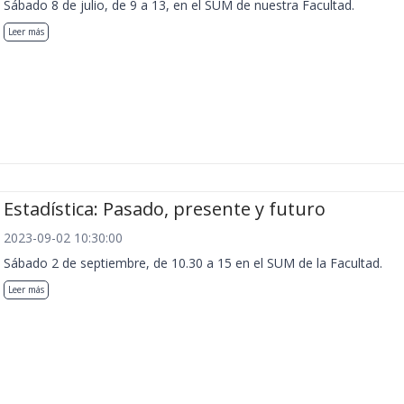
Sábado 8 de julio, de 9 a 13, en el SUM de nuestra Facultad.
Leer más
Estadística: Pasado, presente y futuro
2023-09-02 10:30:00
Sábado 2 de septiembre, de 10.30 a 15 en el SUM de la Facultad.
Leer más