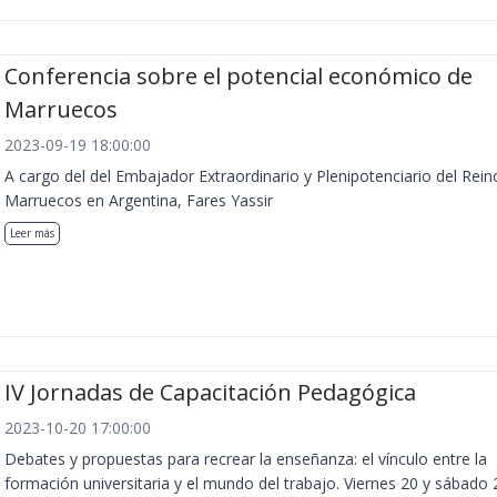
Conferencia sobre el potencial económico de
Marruecos
2023-09-19 18:00:00
A cargo del del Embajador Extraordinario y Plenipotenciario del Rein
Marruecos en Argentina, Fares Yassir
Leer más
IV Jornadas de Capacitación Pedagógica
2023-10-20 17:00:00
Debates y propuestas para recrear la enseñanza: el vínculo entre la
formación universitaria y el mundo del trabajo. Viernes 20 y sábado 