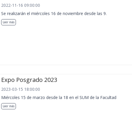
2022-11-16 09:00:00
Se realizarán el miércoles 16 de noviembre desde las 9.
Leer más
Expo Posgrado 2023
2023-03-15 18:00:00
Miércoles 15 de marzo desde la 18 en el SUM de la Facultad
Leer más