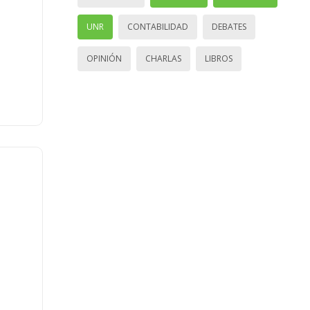
UNR
CONTABILIDAD
DEBATES
OPINIÓN
CHARLAS
LIBROS