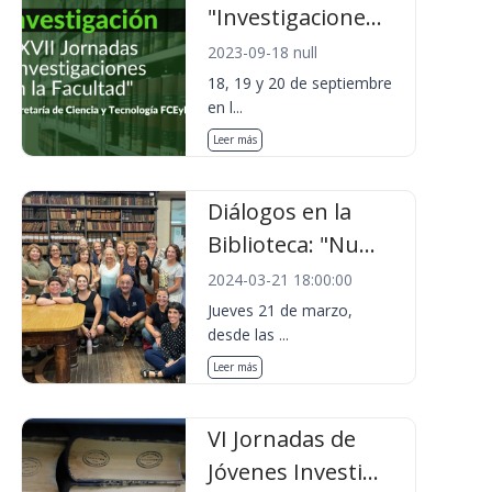
"Investigacione...
2023-09-18 null
18, 19 y 20 de septiembre
en l...
Leer más
Diálogos en la
Biblioteca: "Nu...
2024-03-21 18:00:00
Jueves 21 de marzo,
desde las ...
Leer más
VI Jornadas de
Jóvenes Investi...