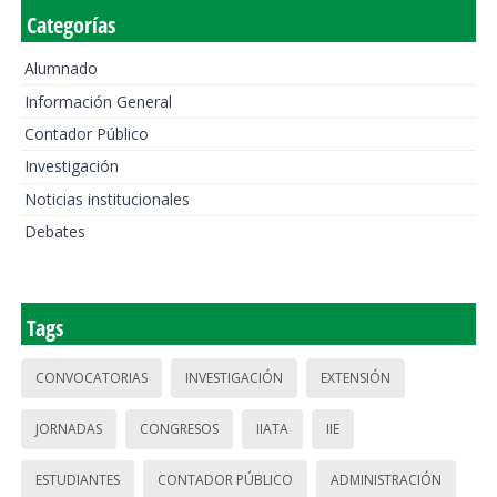
Categorías
Alumnado
Información General
Contador Público
Investigación
Noticias institucionales
Debates
Tags
CONVOCATORIAS
INVESTIGACIÓN
EXTENSIÓN
JORNADAS
CONGRESOS
IIATA
IIE
ESTUDIANTES
CONTADOR PÚBLICO
ADMINISTRACIÓN