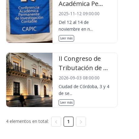
Académica Pe...
2025-11-12 09:00:00
Del 12 al 14 de
noviembre en n...
Leer más
II Congreso de
Tributación de ...
2026-09-03 08:00:00
Ciudad de Córdoba, 3 y 4
de se...
Leer más
4 elementos en total:
1