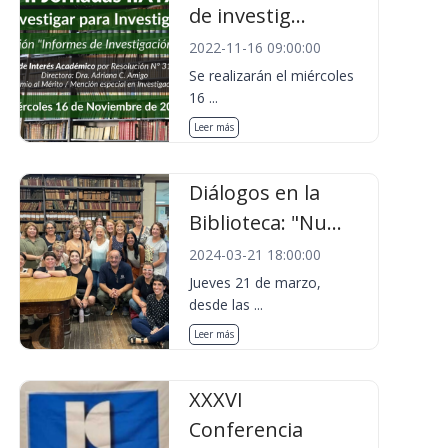
de investig...
2022-11-16 09:00:00
Se realizarán el miércoles
16 ...
Leer más
Diálogos en la
Biblioteca: "Nu...
2024-03-21 18:00:00
Jueves 21 de marzo,
desde las ...
Leer más
XXXVI
Conferencia