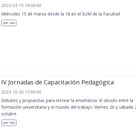
2023-03-15 18:00:00
Miércoles 15 de marzo desde la 18 en el SUM de la Facultad
Leer más
IV Jornadas de Capacitación Pedagógica
2023-10-20 17:00:00
Debates y propuestas para recrear la enseñanza: el vínculo entre la
formación universitaria y el mundo del trabajo. Viernes 20 y sábado 
octubre.
Leer más