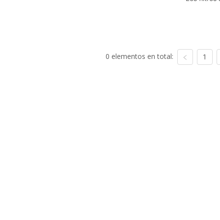
0 elementos en total:
1