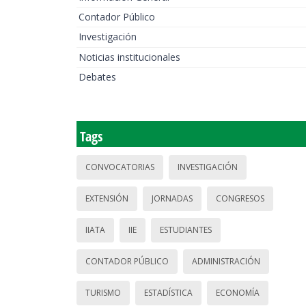
Contador Público
Investigación
Noticias institucionales
Debates
Tags
CONVOCATORIAS
INVESTIGACIÓN
EXTENSIÓN
JORNADAS
CONGRESOS
IIATA
IIE
ESTUDIANTES
CONTADOR PÚBLICO
ADMINISTRACIÓN
TURISMO
ESTADÍSTICA
ECONOMÍA