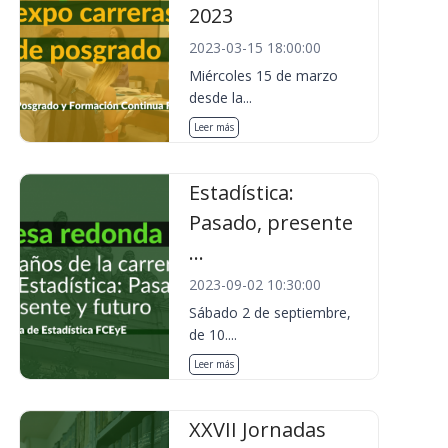
2023
2023-03-15 18:00:00
Miércoles 15 de marzo
desde la...
Leer más
Estadística:
Pasado, presente
...
2023-09-02 10:30:00
Sábado 2 de septiembre,
de 10....
Leer más
XXVII Jornadas