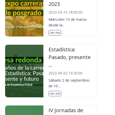
2023
2023-03-15 18:00:00
Miércoles 15 de marzo
desde la...
Leer más
Estadística:
Pasado, presente
...
2023-09-02 10:30:00
Sábado 2 de septiembre,
de 10....
Leer más
IV Jornadas de