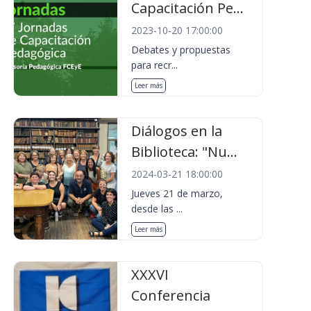
Capacitación Pe...
2023-10-20 17:00:00
Debates y propuestas
para recr...
Leer más
Diálogos en la
Biblioteca: "Nu...
2024-03-21 18:00:00
Jueves 21 de marzo,
desde las ...
Leer más
XXXVI
Conferencia