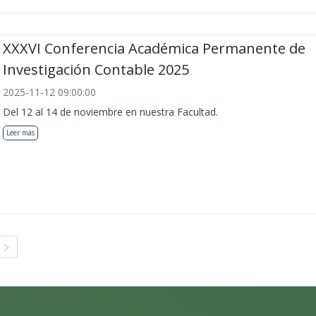
XXXVI Conferencia Académica Permanente de
Investigación Contable 2025
2025-11-12 09:00:00
Del 12 al 14 de noviembre en nuestra Facultad.
Leer más