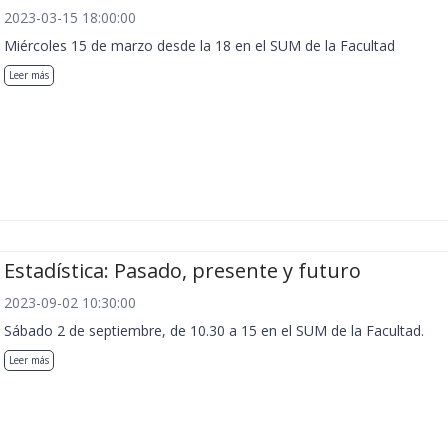
2023-03-15 18:00:00
Miércoles 15 de marzo desde la 18 en el SUM de la Facultad
Leer más
Estadística: Pasado, presente y futuro
2023-09-02 10:30:00
Sábado 2 de septiembre, de 10.30 a 15 en el SUM de la Facultad.
Leer más