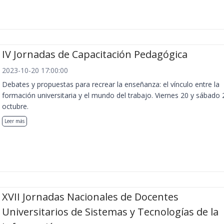
IV Jornadas de Capacitación Pedagógica
2023-10-20 17:00:00
Debates y propuestas para recrear la enseñanza: el vínculo entre la
formación universitaria y el mundo del trabajo. Viernes 20 y sábado 
octubre.
Leer más
XVII Jornadas Nacionales de Docentes
Universitarios de Sistemas y Tecnologías de la