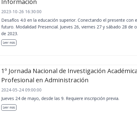
Información
2023-10-26 16:30:00
Desafíos 4.0 en la educación superior. Conectando el presente con e
futuro. Modalidad Presencial. Jueves 26, viernes 27 y sábado 28 de 
de 2023.
Leer más
1º Jornada Nacional de Investigación Académica
Profesional en Administración
2024-05-24 09:00:00
Jueves 24 de mayo, desde las 9. Requiere inscripción previa.
Leer más