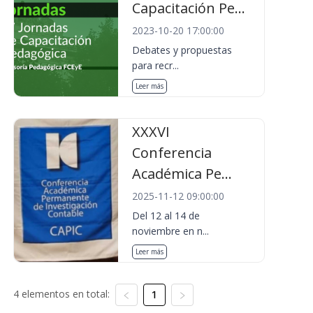
Capacitación Pe...
2023-10-20 17:00:00
Debates y propuestas
para recr...
Leer más
XXXVI
Conferencia
Académica Pe...
2025-11-12 09:00:00
Del 12 al 14 de
noviembre en n...
Leer más
4 elementos en total:
1