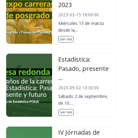
2023
2023-03-15 18:00:00
Miércoles 15 de marzo
desde la...
Leer más
Estadística:
Pasado, presente
...
2023-09-02 10:30:00
Sábado 2 de septiembre,
de 10....
Leer más
IV Jornadas de