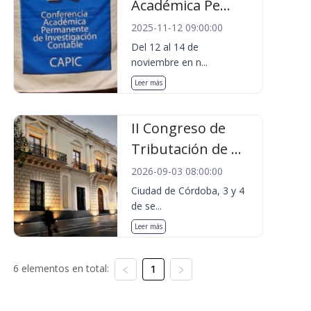
Académica Pe...
2025-11-12 09:00:00
Del 12 al 14 de
noviembre en n...
Leer más
II Congreso de
Tributación de ...
2026-09-03 08:00:00
Ciudad de Córdoba, 3 y 4
de se...
Leer más
6 elementos en total:
1