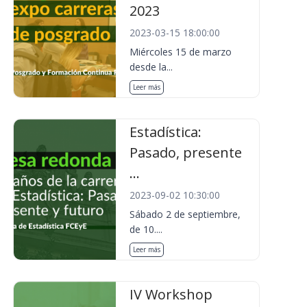
2023
2023-03-15 18:00:00
Miércoles 15 de marzo
desde la...
Leer más
Estadística:
Pasado, presente
...
2023-09-02 10:30:00
Sábado 2 de septiembre,
de 10....
Leer más
IV Workshop