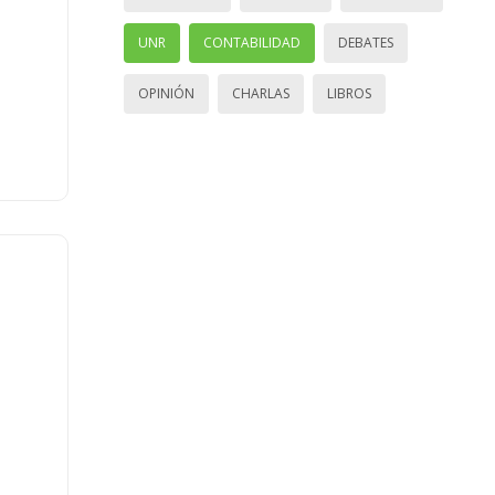
UNR
CONTABILIDAD
DEBATES
OPINIÓN
CHARLAS
LIBROS