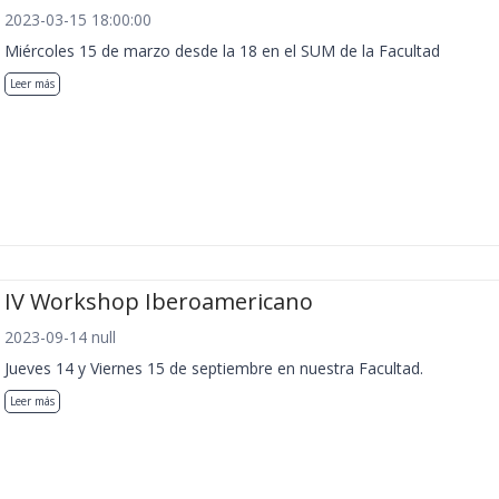
2023-03-15 18:00:00
Miércoles 15 de marzo desde la 18 en el SUM de la Facultad
Leer más
IV Workshop Iberoamericano
2023-09-14 null
Jueves 14 y Viernes 15 de septiembre en nuestra Facultad.
Leer más