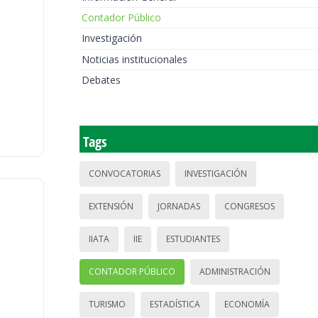
Contador Público
Investigación
Noticias institucionales
Debates
Tags
CONVOCATORIAS
INVESTIGACIÓN
EXTENSIÓN
JORNADAS
CONGRESOS
IIATA
IIE
ESTUDIANTES
CONTADOR PÚBLICO
ADMINISTRACIÓN
TURISMO
ESTADÍSTICA
ECONOMÍA