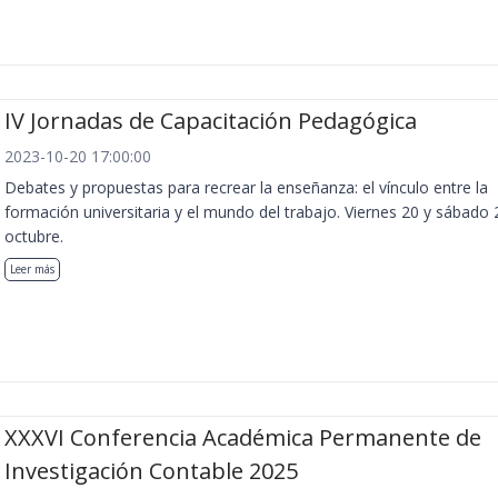
IV Jornadas de Capacitación Pedagógica
2023-10-20 17:00:00
Debates y propuestas para recrear la enseñanza: el vínculo entre la
formación universitaria y el mundo del trabajo. Viernes 20 y sábado 
octubre.
Leer más
XXXVI Conferencia Académica Permanente de
Investigación Contable 2025