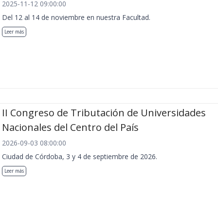
2025-11-12 09:00:00
Del 12 al 14 de noviembre en nuestra Facultad.
Leer más
II Congreso de Tributación de Universidades
Nacionales del Centro del País
2026-09-03 08:00:00
Ciudad de Córdoba, 3 y 4 de septiembre de 2026.
Leer más