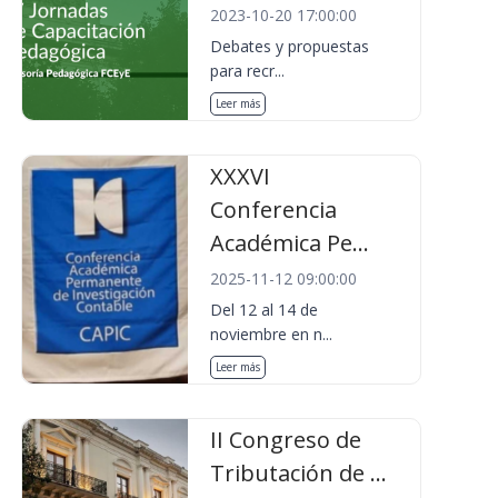
2023-10-20 17:00:00
Debates y propuestas
para recr...
Leer más
XXXVI
Conferencia
Académica Pe...
2025-11-12 09:00:00
Del 12 al 14 de
noviembre en n...
Leer más
II Congreso de
Tributación de ...