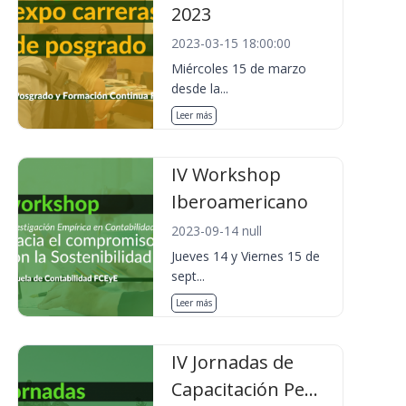
2023
2023-03-15 18:00:00
Miércoles 15 de marzo
desde la...
Leer más
IV Workshop
Iberoamericano
2023-09-14 null
Jueves 14 y Viernes 15 de
sept...
Leer más
IV Jornadas de
Capacitación Pe...