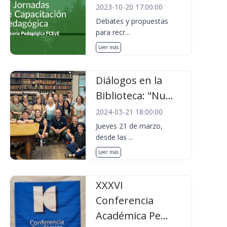
2023-10-20 17:00:00
Debates y propuestas
para recr...
Leer más
Diálogos en la
Biblioteca: "Nu...
2024-03-21 18:00:00
Jueves 21 de marzo,
desde las ...
Leer más
XXXVI
Conferencia
Académica Pe...