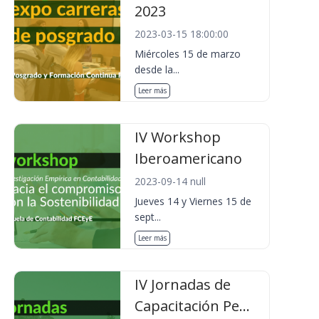
2023
2023-03-15 18:00:00
Miércoles 15 de marzo
desde la...
Leer más
IV Workshop
Iberoamericano
2023-09-14 null
Jueves 14 y Viernes 15 de
sept...
Leer más
IV Jornadas de
Capacitación Pe...