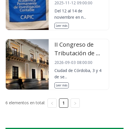
2025-11-12 09:00:00
Del 12 al 14 de
noviembre en n...
Leer más
II Congreso de
Tributación de ...
2026-09-03 08:00:00
Ciudad de Córdoba, 3 y 4
de se...
Leer más
6 elementos en total:
1