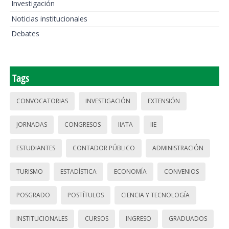
Investigación
Noticias institucionales
Debates
Tags
CONVOCATORIAS
INVESTIGACIÓN
EXTENSIÓN
JORNADAS
CONGRESOS
IIATA
IIE
ESTUDIANTES
CONTADOR PÚBLICO
ADMINISTRACIÓN
TURISMO
ESTADÍSTICA
ECONOMÍA
CONVENIOS
POSGRADO
POSTÍTULOS
CIENCIA Y TECNOLOGÍA
INSTITUCIONALES
CURSOS
INGRESO
GRADUADOS