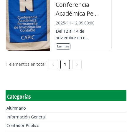
Conferencia
Académica Pe...
2025-11-12 09:00:00
Del 12 al 14 de
noviembre en n...
Leer más
1 elementos en total:
1
Categorías
Alumnado
Información General
Contador Público