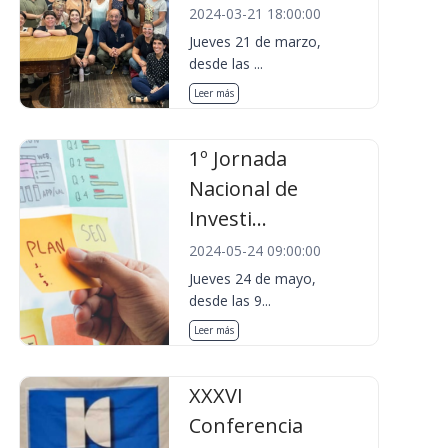
2024-03-21 18:00:00
Jueves 21 de marzo,
desde las ...
Leer más
1º Jornada
Nacional de
Investi...
2024-05-24 09:00:00
Jueves 24 de mayo,
desde las 9...
Leer más
XXXVI
Conferencia