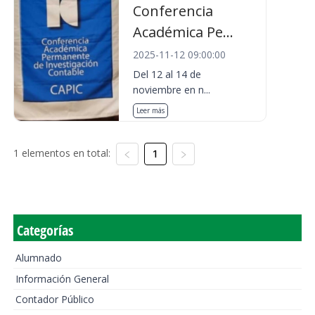
Conferencia
Académica Pe...
2025-11-12 09:00:00
Del 12 al 14 de
noviembre en n...
Leer más
1 elementos en total:
1
Categorías
Alumnado
Información General
Contador Público