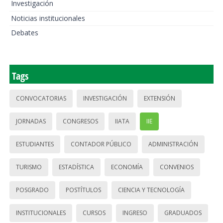
Investigación
Noticias institucionales
Debates
Tags
CONVOCATORIAS
INVESTIGACIÓN
EXTENSIÓN
JORNADAS
CONGRESOS
IIATA
IIE
ESTUDIANTES
CONTADOR PÚBLICO
ADMINISTRACIÓN
TURISMO
ESTADÍSTICA
ECONOMÍA
CONVENIOS
POSGRADO
POSTÍTULOS
CIENCIA Y TECNOLOGÍA
INSTITUCIONALES
CURSOS
INGRESO
GRADUADOS