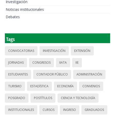
Investigación
Noticias institucionales
Debates
Tags
CONVOCATORIAS
INVESTIGACIÓN
EXTENSIÓN
JORNADAS
CONGRESOS
IIATA
IIE
ESTUDIANTES
CONTADOR PÚBLICO
ADMINISTRACIÓN
TURISMO
ESTADÍSTICA
ECONOMÍA
CONVENIOS
POSGRADO
POSTÍTULOS
CIENCIA Y TECNOLOGÍA
INSTITUCIONALES
CURSOS
INGRESO
GRADUADOS