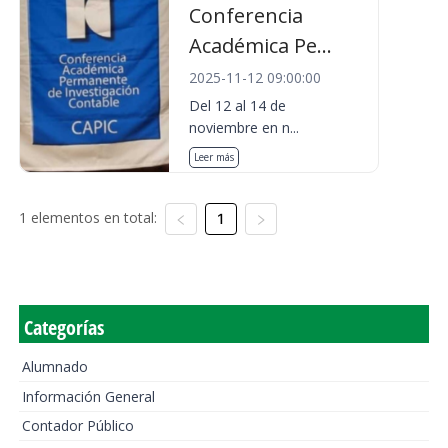
Conferencia
Académica Pe...
2025-11-12 09:00:00
Del 12 al 14 de
noviembre en n...
Leer más
1 elementos en total:
1
Categorías
Alumnado
Información General
Contador Público