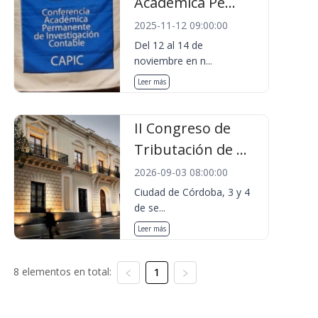
Académica Pe...
2025-11-12 09:00:00
Del 12 al 14 de
noviembre en n...
Leer más
II Congreso de
Tributación de ...
2026-09-03 08:00:00
Ciudad de Córdoba, 3 y 4
de se...
Leer más
8 elementos en total:
1