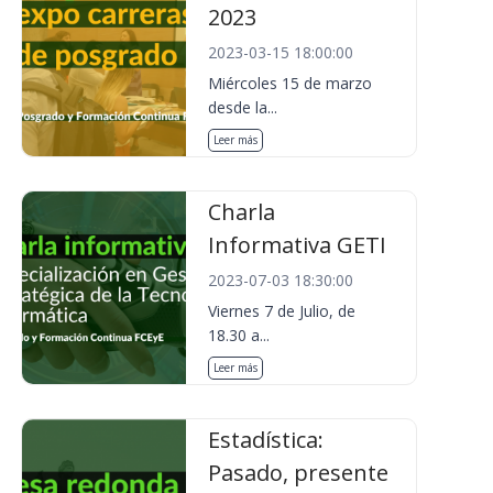
2023
2023-03-15 18:00:00
Miércoles 15 de marzo
desde la...
Leer más
Charla
Informativa GETI
2023-07-03 18:30:00
Viernes 7 de Julio, de
18.30 a...
Leer más
Estadística:
Pasado, presente