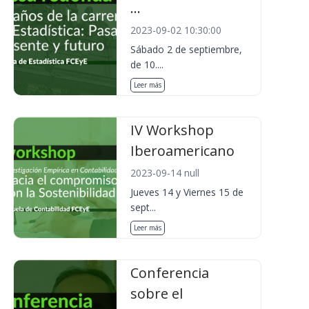
...
2023-09-02 10:30:00
Sábado 2 de septiembre,
de 10....
Leer más
IV Workshop
Iberoamericano
2023-09-14 null
Jueves 14 y Viernes 15 de
sept...
Leer más
Conferencia
sobre el