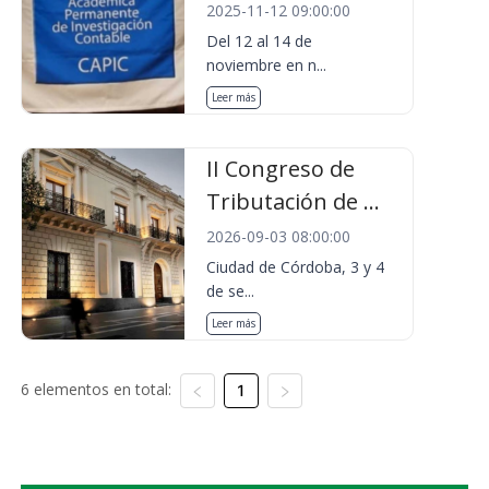
2025-11-12 09:00:00
Del 12 al 14 de
noviembre en n...
Leer más
II Congreso de
Tributación de ...
2026-09-03 08:00:00
Ciudad de Córdoba, 3 y 4
de se...
Leer más
6 elementos en total:
1