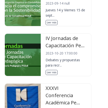
2023-09-14 null
Jueves 14 y Viernes 15 de
sept...
Leer más
IV Jornadas de
Capacitación Pe...
2023-10-20 17:00:00
Debates y propuestas
para recr...
Leer más
XXXVI
Conferencia
Académica Pe...