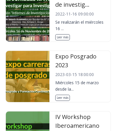
de investig...
2022-11-16 09:00:00
Se realizarán el miércoles
16 ...
Leer más
Expo Posgrado
2023
2023-03-15 18:00:00
Miércoles 15 de marzo
desde la...
Leer más
IV Workshop
Iberoamericano