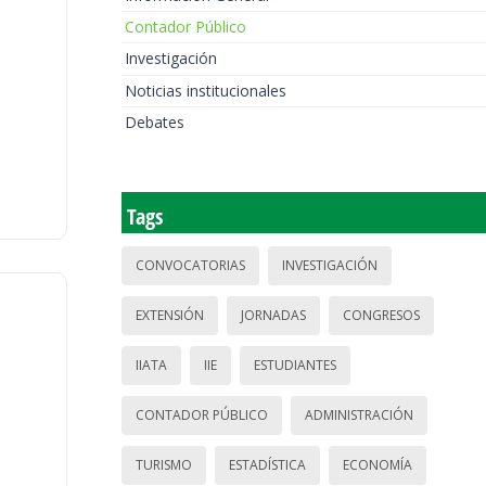
Contador Público
Investigación
Noticias institucionales
Debates
Tags
CONVOCATORIAS
INVESTIGACIÓN
EXTENSIÓN
JORNADAS
CONGRESOS
IIATA
IIE
ESTUDIANTES
CONTADOR PÚBLICO
ADMINISTRACIÓN
TURISMO
ESTADÍSTICA
ECONOMÍA