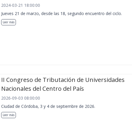
2024-03-21 18:00:00
Jueves 21 de marzo, desde las 18, segundo encuentro del ciclo.
Leer más
II Congreso de Tributación de Universidades
Nacionales del Centro del País
2026-09-03 08:00:00
Ciudad de Córdoba, 3 y 4 de septiembre de 2026.
Leer más