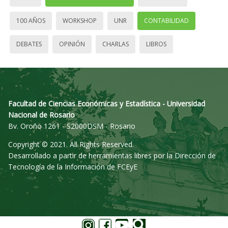
100 AÑOS
WORKSHOP
UNR
CONTABILIDAD
DEBATES
OPINIÓN
CHARLAS
LIBROS
Facultad de Ciencias Económicas y Estadística - Universidad
Nacional de Rosario
Bv. Oroño 1261 - S2000DSM - Rosario
Copyright © 2021. All Rights Reserved.
Desarrollado a partir de herramientas libres por la Dirección de
Tecnología de la Información de FCEyE