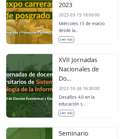
2023
2023-03-15 18:00:00
Miércoles 15 de marzo
desde la...
Leer más
XVII Jornadas
Nacionales de
Do...
2023-10-26 16:30:00
Desafíos 4.0 en la
educación s...
Leer más
Seminario