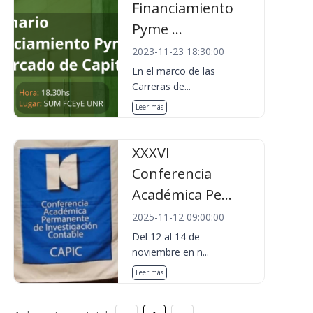
Financiamiento
Pyme ...
2023-11-23 18:30:00
En el marco de las
Carreras de...
Leer más
XXXVI
Conferencia
Académica Pe...
2025-11-12 09:00:00
Del 12 al 14 de
noviembre en n...
Leer más