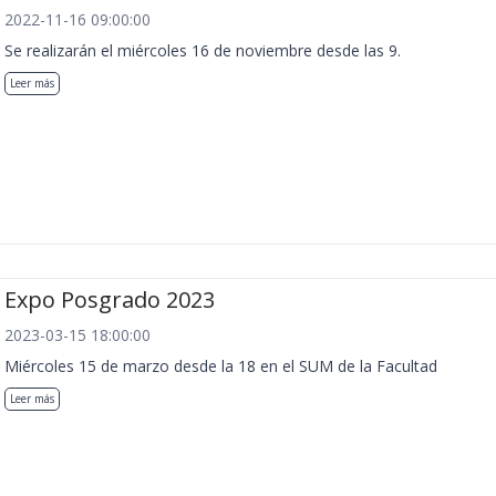
2022-11-16 09:00:00
Se realizarán el miércoles 16 de noviembre desde las 9.
Leer más
Expo Posgrado 2023
2023-03-15 18:00:00
Miércoles 15 de marzo desde la 18 en el SUM de la Facultad
Leer más