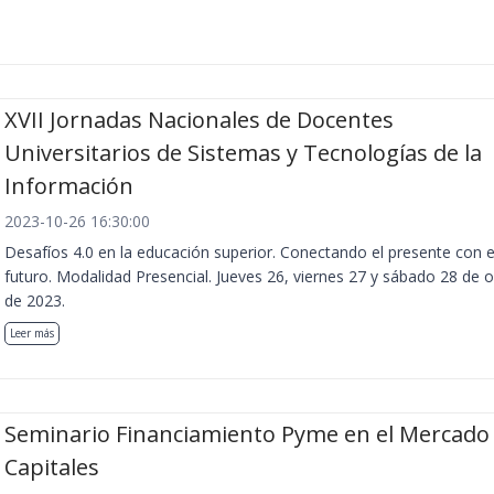
XVII Jornadas Nacionales de Docentes
Universitarios de Sistemas y Tecnologías de la
Información
2023-10-26 16:30:00
Desafíos 4.0 en la educación superior. Conectando el presente con e
futuro. Modalidad Presencial. Jueves 26, viernes 27 y sábado 28 de 
de 2023.
Leer más
Seminario Financiamiento Pyme en el Mercado
Capitales