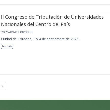
II Congreso de Tributación de Universidades
Nacionales del Centro del País
2026-09-03 08:00:00
Ciudad de Córdoba, 3 y 4 de septiembre de 2026.
Leer más