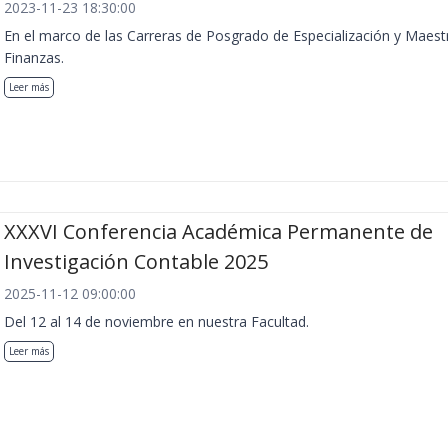
2023-11-23 18:30:00
En el marco de las Carreras de Posgrado de Especialización y Maest
Finanzas.
Leer más
XXXVI Conferencia Académica Permanente de
Investigación Contable 2025
2025-11-12 09:00:00
Del 12 al 14 de noviembre en nuestra Facultad.
Leer más