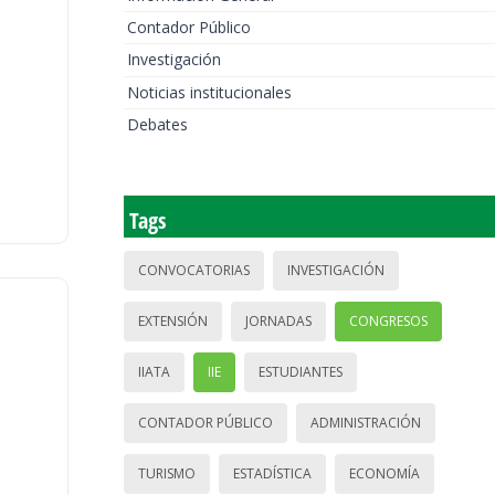
Contador Público
Investigación
Noticias institucionales
Debates
Tags
CONVOCATORIAS
INVESTIGACIÓN
EXTENSIÓN
JORNADAS
CONGRESOS
IIATA
IIE
ESTUDIANTES
CONTADOR PÚBLICO
ADMINISTRACIÓN
TURISMO
ESTADÍSTICA
ECONOMÍA