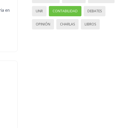
ría en
UNR
CONTABILIDAD
DEBATES
OPINIÓN
CHARLAS
LIBROS