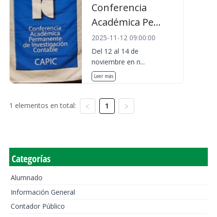
Conferencia
Académica Pe...
2025-11-12 09:00:00
Del 12 al 14 de
noviembre en n...
Leer más
1 elementos en total:
1
Categorías
Alumnado
Información General
Contador Público