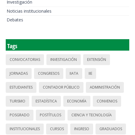
Investigación
Noticias institucionales
Debates
Tags
CONVOCATORIAS
INVESTIGACIÓN
EXTENSIÓN
JORNADAS
CONGRESOS
IIATA
IIE
ESTUDIANTES
CONTADOR PÚBLICO
ADMINISTRACIÓN
TURISMO
ESTADÍSTICA
ECONOMÍA
CONVENIOS
POSGRADO
POSTÍTULOS
CIENCIA Y TECNOLOGÍA
INSTITUCIONALES
CURSOS
INGRESO
GRADUADOS