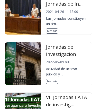
Jornadas de In...
2021-04-26 11:15:00
Las Jornadas constituyen
un ám...
Leer más
Jornadas de
investigacion
2022-05-09 null
Actividad de acceso
publico y ...
Leer más
VII Jornadas IIATA
de investig...