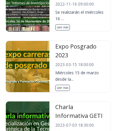
2022-11-16 09:00:00
Se realizarán el miércoles
16 ...
Leer más
Expo Posgrado
2023
2023-03-15 18:00:00
Miércoles 15 de marzo
desde la...
Leer más
Charla
Informativa GETI
2023-07-03 18:30:00