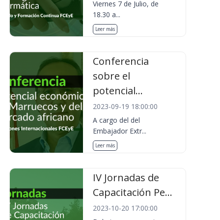
Viernes 7 de Julio, de
18.30 a...
Leer más
Conferencia
sobre el
potencial...
2023-09-19 18:00:00
A cargo del del
Embajador Extr...
Leer más
IV Jornadas de
Capacitación Pe...
2023-10-20 17:00:00