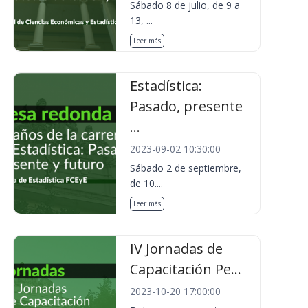
Sábado 8 de julio, de 9 a
13, ...
Leer más
Estadística:
Pasado, presente
...
2023-09-02 10:30:00
Sábado 2 de septiembre,
de 10....
Leer más
IV Jornadas de
Capacitación Pe...
2023-10-20 17:00:00