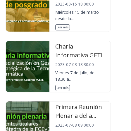
2023-03-15 18:00:00
Miércoles 15 de marzo
desde la...
Leer más
Charla
Informativa GETI
2023-07-03 18:30:00
Viernes 7 de Julio, de
18.30 a...
Leer más
Primera Reunión
Plenaria del a...
2023-07-08 09:00:00