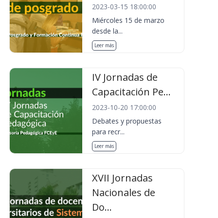
2023-03-15 18:00:00
Miércoles 15 de marzo
desde la...
Leer más
IV Jornadas de
Capacitación Pe...
2023-10-20 17:00:00
Debates y propuestas
para recr...
Leer más
XVII Jornadas
Nacionales de
Do...