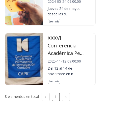
2024-05-24 09:00:00
Jueves 24 de mayo,
desde las 9...
Leer más
XXXVI
Conferencia
Académica Pe...
2025-11-12 09:00:00
Del 12 al 14 de
noviembre en n...
Leer más
8 elementos en total:
1