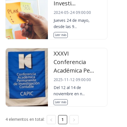
Investi...
2024-05-24 09:00:00
Jueves 24 de mayo,
desde las 9...
Leer más
XXXVI
Conferencia
Académica Pe...
2025-11-12 09:00:00
Del 12 al 14 de
noviembre en n...
Leer más
4 elementos en total:
1