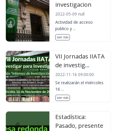
investigacion
2022-05-09 null
Actividad de acceso
publico y ...
Leer más
VII Jornadas IIATA
de investig...
2022-11-16 09:00:00
Se realizarán el miércoles
16 ...
Leer más
Estadística:
Pasado, presente