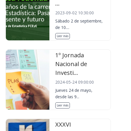
...
2023-09-02 10:30:00
Sábado 2 de septiembre,
de 10....
Leer más
1º Jornada
Nacional de
Investi...
2024-05-24 09:00:00
Jueves 24 de mayo,
desde las 9...
Leer más
XXXVI