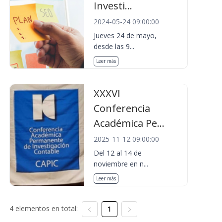
Investi...
2024-05-24 09:00:00
Jueves 24 de mayo,
desde las 9...
Leer más
XXXVI
Conferencia
Académica Pe...
2025-11-12 09:00:00
Del 12 al 14 de
noviembre en n...
Leer más
4 elementos en total:
1